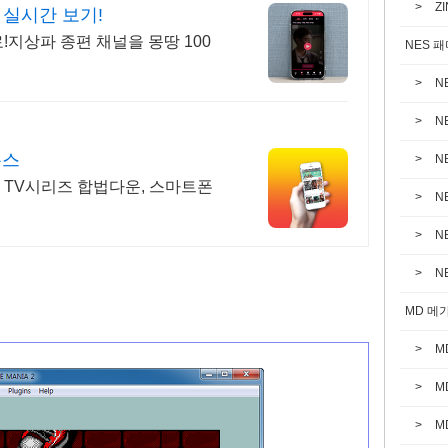
ZI
 실시간 보기!
!지상파 종편 채널을 몽땅 100
NES 
N
N
폭스
N
, TV시리즈 합법다운, 스마트폰
N
N
N
MD 메
M
M
M