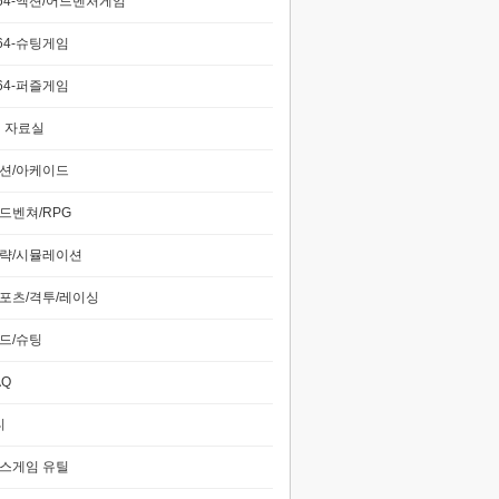
64-액션/어드벤처게임
64-슈팅게임
64-퍼즐게임
임 자료실
션/아케이드
드벤쳐/RPG
략/시뮬레이션
포츠/격투/레이싱
드/슈팅
AQ
티
스게임 유틸