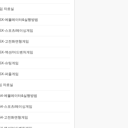
게임 자료실
SX-에뮬레이터&실행방법
SX-스포츠/레이싱게임
SX-고전화면형게임
SX-액션/어드벤처게임
SX-슈팅게임
SX-퍼즐게임
게임 자료실
64-에뮬레이터&실행방법
64-스포츠/레이싱게임
64-고전화면형게임