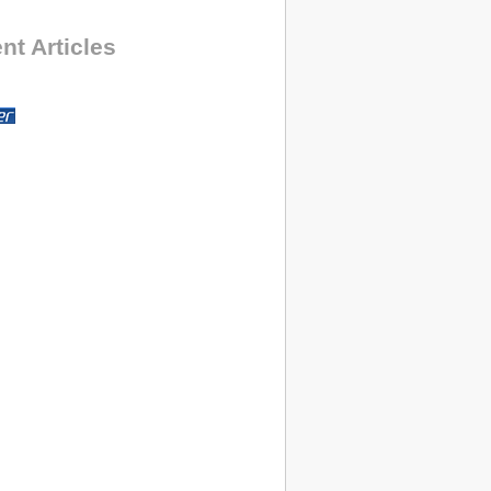
nt Articles