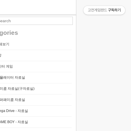
티스토리툴바
고전게임랜드
구독하기
gories
전체보기
항
이터 게임
뮬레이터 자료실
미콤 자료실(구자료실)
퍼패미콤 자료실
ga Drive - 자료실
AME BOY - 자료실