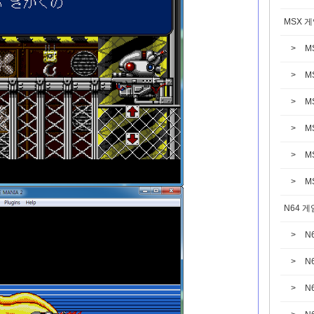
MSX 
M
M
M
M
M
M
N64 
N
N
N