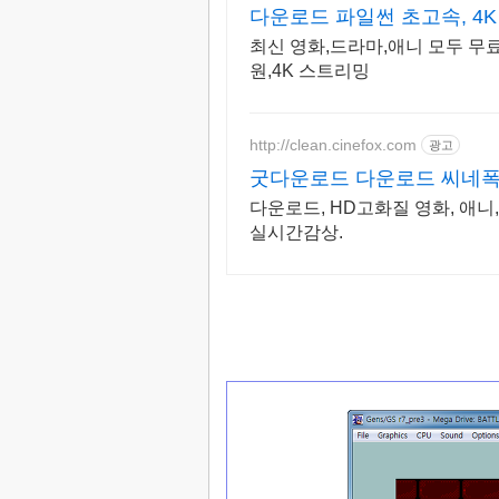
다운로드 파일썬 초고속, 4K
최신 영화,드라마,애니 모두 무료
원,4K 스트리밍
http://clean.cinefox.com
광고
굿다운로드 다운로드 씨네
다운로드, HD고화질 영화, 애니
실시간감상.