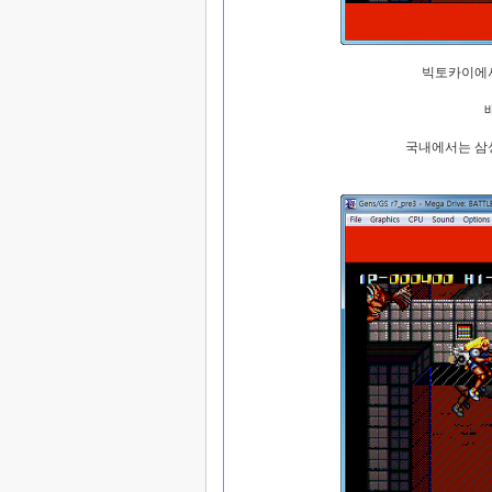
빅토카이에서
국내에서는 삼