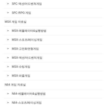
SFC-액션/어드벤쳐게임
SFC-RPG 게임
MSX 게임 자료실
MSX-에뮬레이터&실행방법
MSX-스포츠/레이싱게임
MSX-고전화면형게임
MSX-액션/어드벤처게임
MSX-슈팅게임
MSX-퍼즐게임
N64 게임 자료실
N64-에뮬레이터&실행방법
N64-스포츠/레이싱게임