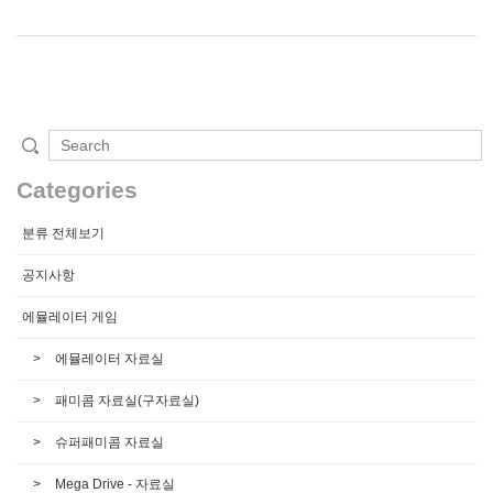
Categories
분류 전체보기
공지사항
에뮬레이터 게임
에뮬레이터 자료실
패미콤 자료실(구자료실)
슈퍼패미콤 자료실
Mega Drive - 자료실