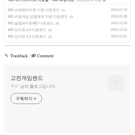
'
MD 메가드라이브 자료실
>
MD-슈팅게임
' 카테고리의 다른 글
MD:슈퍼판타지존 다운,다운로드
2016.07.24
(1)
MD:슈팅게임 강철제국 다운,다운로드
2016.03.08
(0)
MD:슬랩파이트MD 다운로드
2015.12.08
(0)
MD:선더포스4 다운로드
2015.12.02
(0)
MD:선더포스3 다운로드
2015.12.01
(0)
:
Trackback
Comment
고전게임랜드
ㅈㄷ 님의 블로그입니다.
구독하기