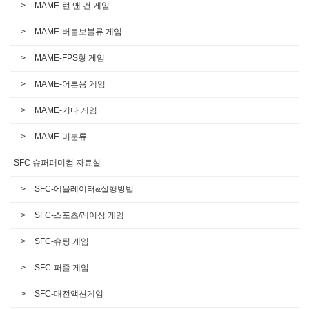
MAME-런 앤 건 게임
MAME-버블보블류 게임
MAME-FPS형 게임
MAME-어른용 게임
MAME-기타 게임
MAME-미분류
SFC 슈퍼패미컴 자료실
SFC-에뮬레이터&실행방법
SFC-스포츠/레이싱 게임
SFC-슈팅 게임
SFC-퍼즐 게임
SFC-대전액션게임