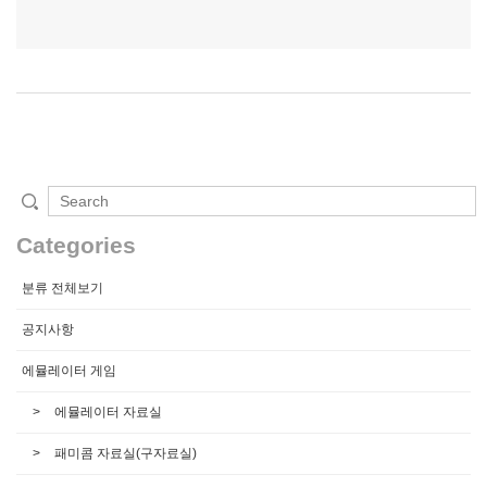
Categories
분류 전체보기
공지사항
에뮬레이터 게임
에뮬레이터 자료실
패미콤 자료실(구자료실)