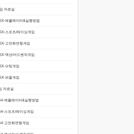
게임 자료실
SX-에뮬레이터&실행방법
SX-스포츠/레이싱게임
SX-고전화면형게임
SX-액션/어드벤처게임
SX-슈팅게임
SX-퍼즐게임
게임 자료실
64-에뮬레이터&실행방법
64-스포츠/레이싱게임
64-고전화면형게임