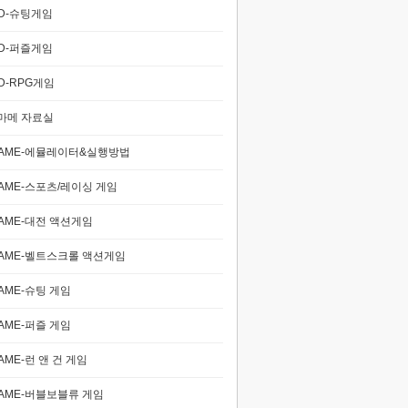
D-슈팅게임
D-퍼즐게임
D-RPG게임
 마메 자료실
AME-에뮬레이터&실행방법
AME-스포츠/레이싱 게임
AME-대전 액션게임
AME-벨트스크롤 액션게임
AME-슈팅 게임
AME-퍼즐 게임
AME-런 앤 건 게임
AME-버블보블류 게임