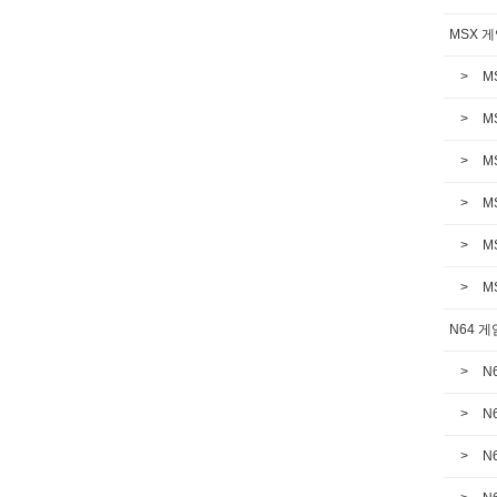
MSX 
M
M
M
M
M
M
N64 
N
N
N