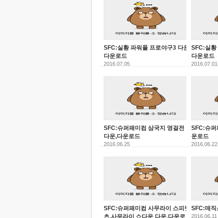
SFC:실황 파워풀 프로야구3 다운,
SFC:실황
다운로드
다운로드
2016.07.05
2016.07.01
SFC:슈퍼패미컴 삼국지 영걸전
SFC:슈
다운,다운로드
운로드
2016.06.25
2016.06.22
SFC:슈퍼패미컴 사무라이 스피릿
SFC:매
츠,사무라이 쇼다운 다운,다운로드
2016.06.11