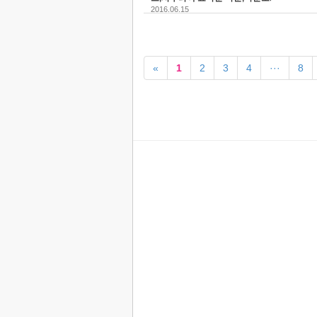
2016.06.15
«
1
2
3
4
···
8