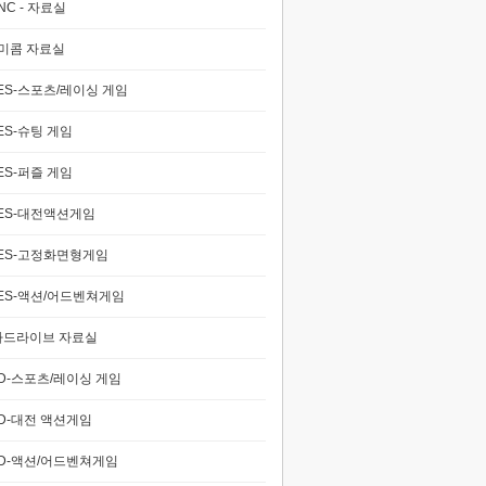
NC - 자료실
패미콤 자료실
ES-스포츠/레이싱 게임
ES-슈팅 게임
ES-퍼즐 게임
ES-대전액션게임
ES-고정화면형게임
ES-액션/어드벤쳐게임
가드라이브 자료실
D-스포츠/레이싱 게임
D-대전 액션게임
D-액션/어드벤쳐게임