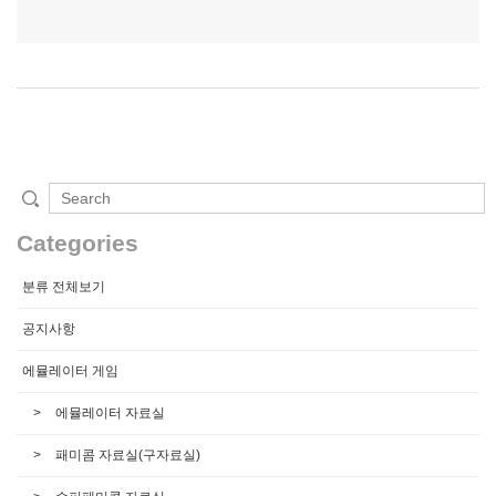
Categories
분류 전체보기
공지사항
에뮬레이터 게임
에뮬레이터 자료실
패미콤 자료실(구자료실)