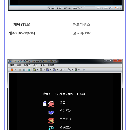
제목 (Title)
파로디우스
제작 (Developers)
코나미-1988