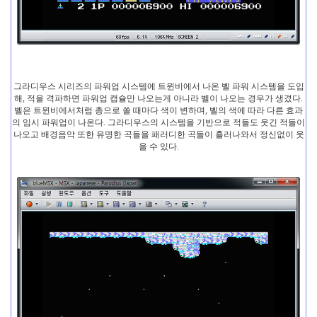
그라디우스 시리즈의 파워업 시스템에 트윈비에서 나온 벨 파워 시스템을 도입
해, 적을 격파하면 파워업 캡슐만 나오는게 아니라 벨이 나오는 경우가 생겼다.
벨은 트윈비에서처럼 총으로 쏠 때마다 색이 변하며, 벨의 색에 따라 다른 효과
의 임시 파워업이 나온다. 그라디우스의 시스템을 기반으로 적들도 웃긴 적들이
나오고 배경음악 또한 유명한 곡들을 패러디한 곡들이 흘러나와서 정신없이 웃
을 수 있다.