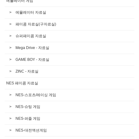
에뮬레이터 게임
에뮬레이터 자료실
패미콤 자료실(구자료실)
슈퍼패미콤 자료실
Mega Drive - 자료실
GAME BOY - 자료실
ZINC - 자료실
NES 패미콤 자료실
NES-스포츠/레이싱 게임
NES-슈팅 게임
NES-퍼즐 게임
NES-대전액션게임