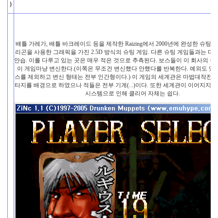
)
배틀 가레가, 배틀 바크레이드 등을 제작한 Raizing에서 2000년에 완성한 슈팅 게임
리곤을 사용한 그래픽을 가진 2.5D 방식의 슈팅 게임. 다른 슈팅 게임들과는 
안습. 이를 다루고 있는 곳은 매우 적은 것으로 추측된다. 보스들이 이 회사의
이 게임마냥 변신한다.(이쪽은 무조건 변신했다 안했다를 반복한다. 예외도 있지
스를 제외하고 변신 형태는 전부 인간형이다.) 이 게임의 세계관은 마법대작전과
타지를 배경으로 하였으나 적들은 전부 기계(...)이다. 또한 세계관이 이어지지도
시스템으로 인해 클리어 자체는 쉽다.