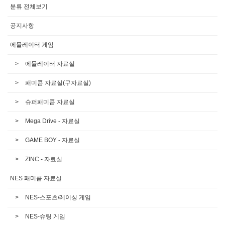
분류 전체보기
공지사항
에뮬레이터 게임
에뮬레이터 자료실
패미콤 자료실(구자료실)
슈퍼패미콤 자료실
Mega Drive - 자료실
GAME BOY - 자료실
ZINC - 자료실
NES 패미콤 자료실
NES-스포츠/레이싱 게임
NES-슈팅 게임