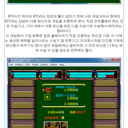
RTS이긴 하지만 RTS라는 장르의 틀이 잡히기 전에 나온 게임이라서 현재의
RTS와는 상당히 다른 방식으로 게임을 진행하게 된다. 직접 컨트롤해야 하는 것
은 수송기고, 기지 내에서 각종 유닛을 만든 다음 수송기로 수송해서 배치하는
형태이다.
이 게임에서 가장 독특한 점은 플레이어가 직접 조종하는 주인공 기체. 이 기체
는 생산한 병력을 실어나르는 수송기 겸 전투기고, 마크로스처럼 인간형 기체로
변신해서 싸우기도 한다! 방어 포탑에게는 발리지만 그 외의 유닛은 1:1로는 싸
워 이길 수 있을 정도로 전투력도 좋다.