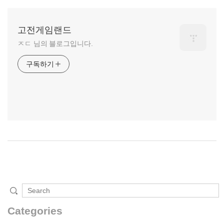
고전게임랜드
ㅈㄷ 님의 블로그입니다.
구독하기
Categories